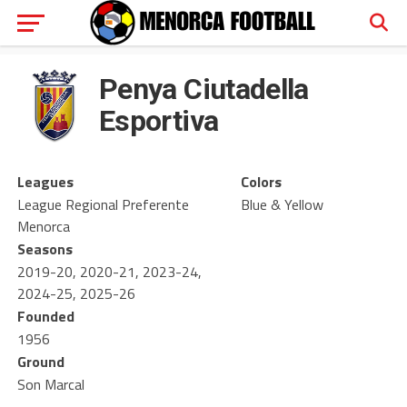
Penya Ciutadella
Esportiva
Leagues
Colors
League Regional Preferente
Blue & Yellow
Menorca
Seasons
2019-20, 2020-21, 2023-24,
2024-25, 2025-26
Founded
1956
Ground
Son Marcal